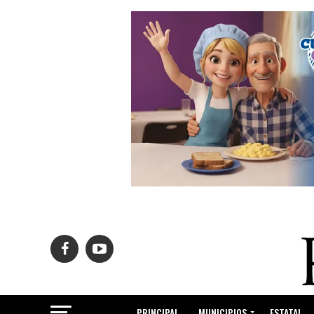
PRINCIPAL
MUNICIPIOS
ESTATAL