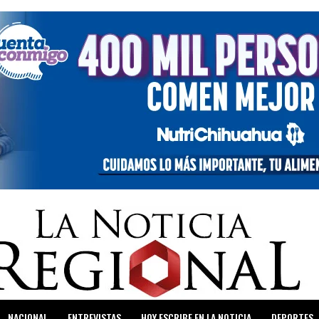
NACIONAL
ENTREVISTAS
HOY ESCRIBE EN LA NOTICIA
DEPORTES