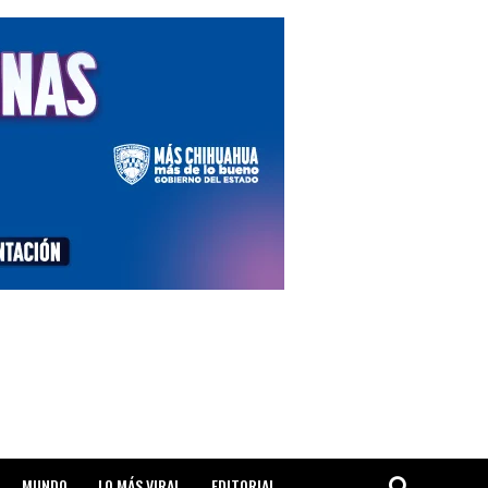
MUNDO
LO MÁS VIRAL
EDITORIAL