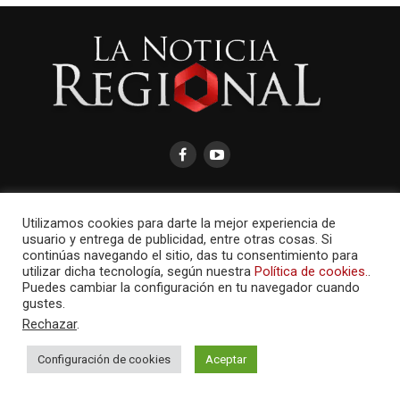
Utilizamos cookies para darte la mejor experiencia de
usuario y entrega de publicidad, entre otras cosas. Si
AMAYCOM.NET
continúas navegando el sitio, das tu consentimiento para
utilizar dicha tecnología, según nuestra
Política de cookies.
.
Puedes cambiar la configuración en tu navegador cuando
gustes.
Rechazar
.
Configuración de cookies
Aceptar