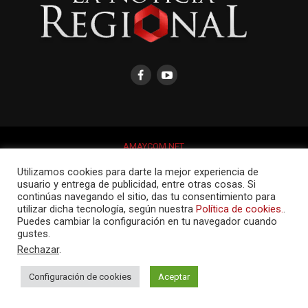
AMAYCOM.NET
Utilizamos cookies para darte la mejor experiencia de
usuario y entrega de publicidad, entre otras cosas. Si
continúas navegando el sitio, das tu consentimiento para
utilizar dicha tecnología, según nuestra
Política de cookies.
.
Puedes cambiar la configuración en tu navegador cuando
gustes.
Rechazar
.
Configuración de cookies
Aceptar