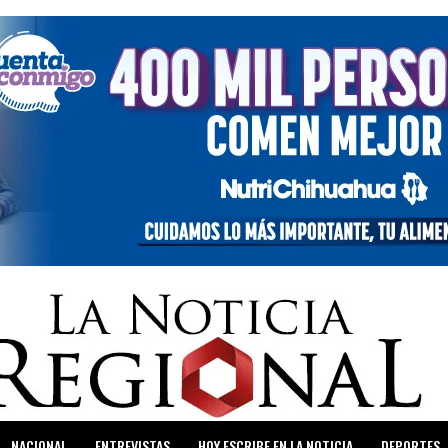
NACIONAL
ENTREVISTAS
HOY ESCRIBE EN LA NOTICIA
DEPORTES