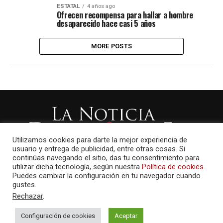
ESTATAL
4 años ago
Ofrecen recompensa para hallar a hombre
desaparecido hace casi 5 años
MORE POSTS
Utilizamos cookies para darte la mejor experiencia de
usuario y entrega de publicidad, entre otras cosas. Si
continúas navegando el sitio, das tu consentimiento para
utilizar dicha tecnología, según nuestra
Política de cookies.
.
Puedes cambiar la configuración en tu navegador cuando
gustes.
Rechazar
.
Configuración de cookies
Aceptar