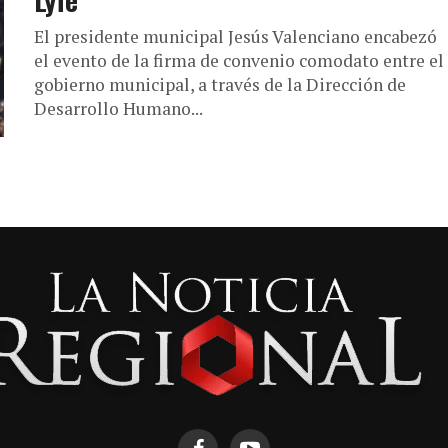
Lyfe
El presidente municipal Jesús Valenciano encabezó
el evento de la firma de convenio comodato entre el
gobierno municipal, a través de la Dirección de
Desarrollo Humano...