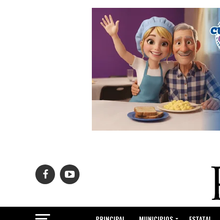
PRINCIPAL
MUNICIPIOS
ESTATAL