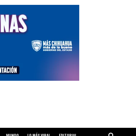
MUNDO
LO MÁS VIRAL
EDITORIAL