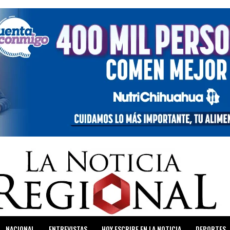
NACIONAL
ENTREVISTAS
HOY ESCRIBE EN LA NOTICIA
DEPORTES