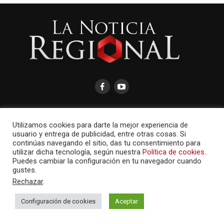
Utilizamos cookies para darte la mejor experiencia de
usuario y entrega de publicidad, entre otras cosas. Si
AMAYCOM.NET
continúas navegando el sitio, das tu consentimiento para
utilizar dicha tecnología, según nuestra
Política de cookies.
.
Puedes cambiar la configuración en tu navegador cuando
gustes.
Rechazar
.
Configuración de cookies
Aceptar