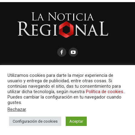
Utilizamos cookies para darte la mejor experiencia de
usuario y entrega de publicidad, entre otras cosas. Si
AMAYCOM.NET
continúas navegando el sitio, das tu consentimiento para
utilizar dicha tecnología, según nuestra
Política de cookies.
.
Puedes cambiar la configuración en tu navegador cuando
gustes.
Rechazar
.
Configuración de cookies
Aceptar