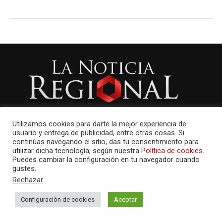
Utilizamos cookies para darte la mejor experiencia de
usuario y entrega de publicidad, entre otras cosas. Si
continúas navegando el sitio, das tu consentimiento para
utilizar dicha tecnología, según nuestra
Política de cookies.
.
Puedes cambiar la configuración en tu navegador cuando
gustes.
AMAYCOM.NET
Rechazar
.
Configuración de cookies
Aceptar