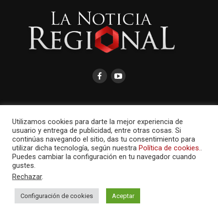
Utilizamos cookies para darte la mejor experiencia de
AMAYCOM.NET
usuario y entrega de publicidad, entre otras cosas. Si
continúas navegando el sitio, das tu consentimiento para
utilizar dicha tecnología, según nuestra
Política de cookies.
.
Puedes cambiar la configuración en tu navegador cuando
gustes.
Rechazar
.
Configuración de cookies
Aceptar