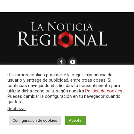
Utilizamos cookies para darte la mejor experiencia de
usuario y entrega de publicidad, entre otras cosas. Si
continúas navegando el sitio, das tu consentimiento para
utilizar dicha tecnología, según nuestra
Política de cookies.
.
AMAYCOM.NET
Puedes cambiar la configuración en tu navegador cuando
gustes.
Rechazar
.
Configuración de cookies
Aceptar