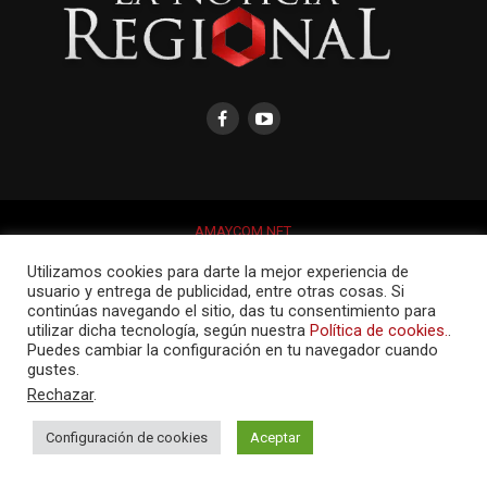
AMAYCOM.NET
Utilizamos cookies para darte la mejor experiencia de
usuario y entrega de publicidad, entre otras cosas. Si
continúas navegando el sitio, das tu consentimiento para
utilizar dicha tecnología, según nuestra
Política de cookies.
.
Puedes cambiar la configuración en tu navegador cuando
gustes.
Rechazar
.
Configuración de cookies
Aceptar