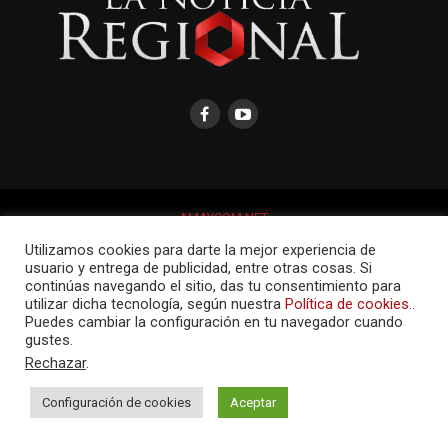
AMAYCOM.NET
Utilizamos cookies para darte la mejor experiencia de
usuario y entrega de publicidad, entre otras cosas. Si
continúas navegando el sitio, das tu consentimiento para
utilizar dicha tecnología, según nuestra
Política de cookies.
.
Puedes cambiar la configuración en tu navegador cuando
gustes.
Rechazar
.
Configuración de cookies
Aceptar