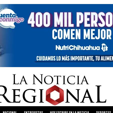
NACIONAL
ENTREVISTAS
HOY ESCRIBE EN LA NOTICIA
DEPORTES