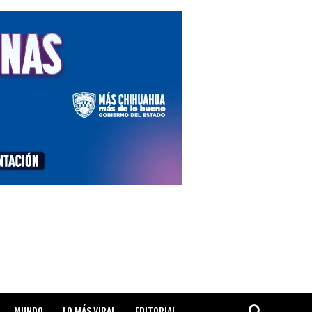
MUNDO
LO MÁS VIRAL
EDITORIAL