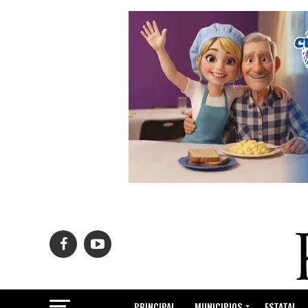
PRINCIPAL
MUNICIPIOS
ESTATAL