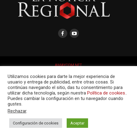
AMAYCOM.NET
Utilizamos cookies para darte la mejor experiencia de
usuario y entrega de publicidad, entre otras cosas. Si
continúas navegando el sitio, das tu consentimiento para
utilizar dicha tecnología, según nuestra
Política de cookies.
.
Puedes cambiar la configuración en tu navegador cuando
gustes.
Rechazar
.
Configuración de cookies
Aceptar