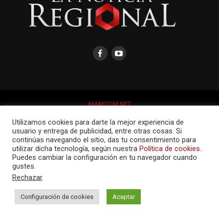
AMAYCOM.NET
Utilizamos cookies para darte la mejor experiencia de
usuario y entrega de publicidad, entre otras cosas. Si
continúas navegando el sitio, das tu consentimiento para
utilizar dicha tecnología, según nuestra
Política de cookies.
.
Puedes cambiar la configuración en tu navegador cuando
gustes.
Rechazar
.
Configuración de cookies
Aceptar