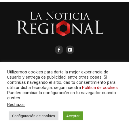
Utilizamos cookies para darte la mejor experiencia de
usuario y entrega de publicidad, entre otras cosas. Si
AMAYCOM.NET
continúas navegando el sitio, das tu consentimiento para
utilizar dicha tecnología, según nuestra
Política de cookies.
.
Puedes cambiar la configuración en tu navegador cuando
gustes.
Rechazar
.
Configuración de cookies
Aceptar