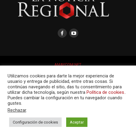
AMAYCOM.NET
Utilizamos cookies para darte la mejor experiencia de
usuario y entrega de publicidad, entre otras cosas. Si
continúas navegando el sitio, das tu consentimiento para
utilizar dicha tecnología, según nuestra
Política de cookies.
.
Puedes cambiar la configuración en tu navegador cuando
gustes.
Rechazar
.
Configuración de cookies
Aceptar