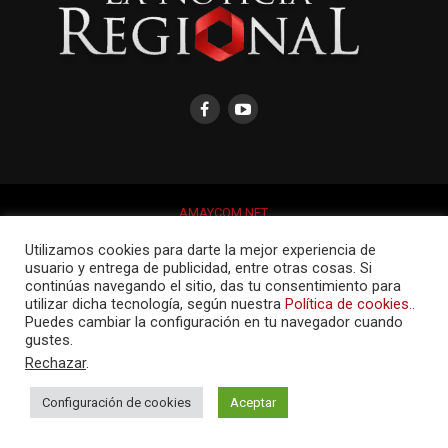
AMAYCOM.NET
Utilizamos cookies para darte la mejor experiencia de
usuario y entrega de publicidad, entre otras cosas. Si
continúas navegando el sitio, das tu consentimiento para
utilizar dicha tecnología, según nuestra
Política de cookies.
.
Puedes cambiar la configuración en tu navegador cuando
gustes.
Rechazar
.
Configuración de cookies
Aceptar