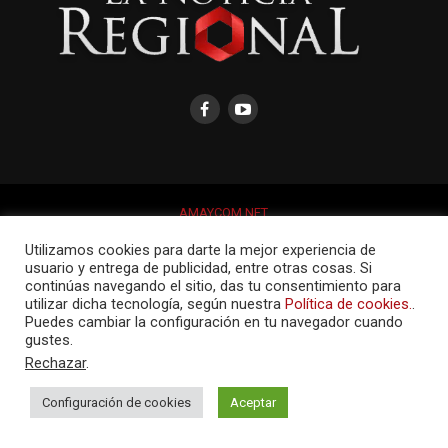
AMAYCOM.NET
Utilizamos cookies para darte la mejor experiencia de
usuario y entrega de publicidad, entre otras cosas. Si
continúas navegando el sitio, das tu consentimiento para
utilizar dicha tecnología, según nuestra
Política de cookies.
.
Puedes cambiar la configuración en tu navegador cuando
gustes.
Rechazar
.
Configuración de cookies
Aceptar