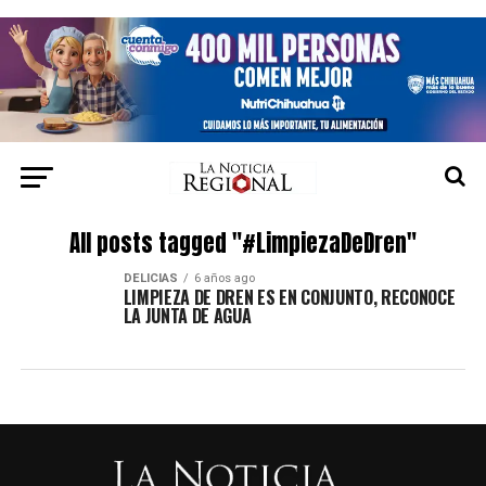
All posts tagged "#LimpiezaDeDren"
DELICIAS
6 años ago
LIMPIEZA DE DREN ES EN CONJUNTO, RECONOCE
LA JUNTA DE AGUA