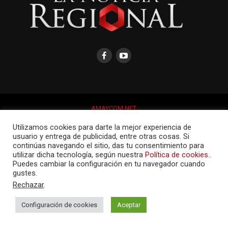
AMAYCOM.NET
Utilizamos cookies para darte la mejor experiencia de
usuario y entrega de publicidad, entre otras cosas. Si
continúas navegando el sitio, das tu consentimiento para
utilizar dicha tecnología, según nuestra
Política de cookies.
.
Puedes cambiar la configuración en tu navegador cuando
gustes.
Rechazar
.
Configuración de cookies
Aceptar