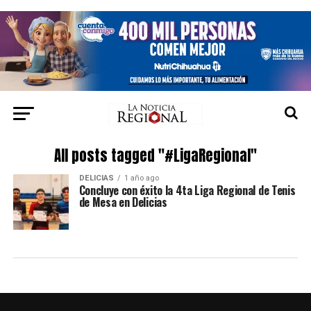
All posts tagged "#LigaRegional"
DELICIAS
1 año ago
Concluye con éxito la 4ta Liga Regional de Tenis
de Mesa en Delicias