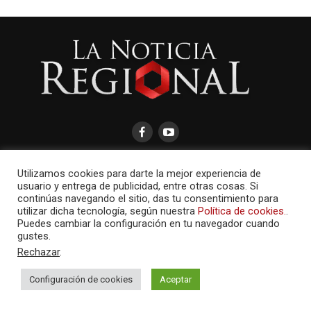
Utilizamos cookies para darte la mejor experiencia de
usuario y entrega de publicidad, entre otras cosas. Si
continúas navegando el sitio, das tu consentimiento para
AMAYCOM.NET
utilizar dicha tecnología, según nuestra
Política de cookies.
.
Puedes cambiar la configuración en tu navegador cuando
gustes.
Rechazar
.
Configuración de cookies
Aceptar