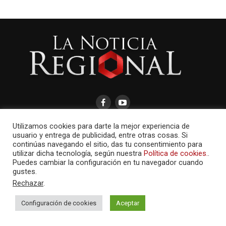
Utilizamos cookies para darte la mejor experiencia de
usuario y entrega de publicidad, entre otras cosas. Si
continúas navegando el sitio, das tu consentimiento para
utilizar dicha tecnología, según nuestra
Política de cookies.
.
AMAYCOM.NET
Puedes cambiar la configuración en tu navegador cuando
gustes.
Rechazar
.
Configuración de cookies
Aceptar