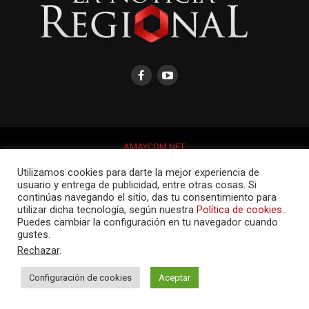
AMAYCOM.NET
Utilizamos cookies para darte la mejor experiencia de
usuario y entrega de publicidad, entre otras cosas. Si
continúas navegando el sitio, das tu consentimiento para
utilizar dicha tecnología, según nuestra
Política de cookies.
.
Puedes cambiar la configuración en tu navegador cuando
gustes.
Rechazar
.
Configuración de cookies
Aceptar