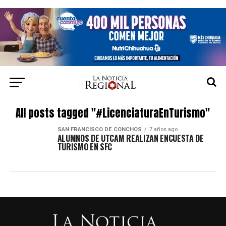
All posts tagged "#LicenciaturaEnTurismo"
SAN FRANCISCO DE CONCHOS
7 años ago
ALUMNOS DE UTCAM REALIZAN ENCUESTA DE
TURISMO EN SFC