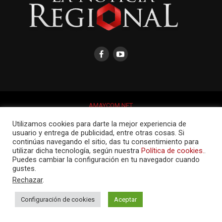
AMAYCOM.NET
Utilizamos cookies para darte la mejor experiencia de
usuario y entrega de publicidad, entre otras cosas. Si
continúas navegando el sitio, das tu consentimiento para
utilizar dicha tecnología, según nuestra
Política de cookies.
.
Puedes cambiar la configuración en tu navegador cuando
gustes.
Rechazar
.
Configuración de cookies
Aceptar