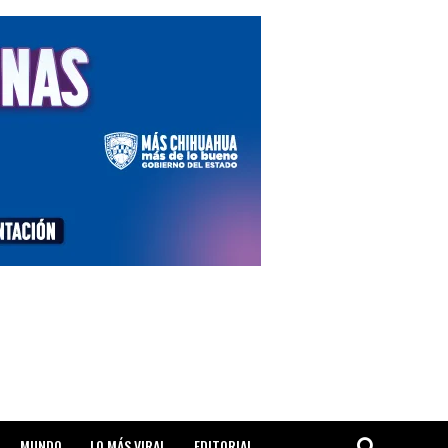
MUNDO
LO MÁS VIRAL
EDITORIAL