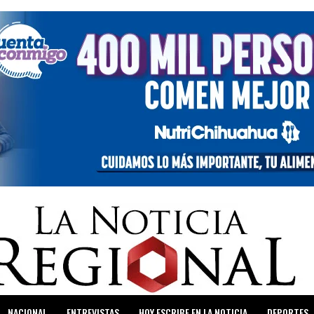
NACIONAL
ENTREVISTAS
HOY ESCRIBE EN LA NOTICIA
DEPORTES