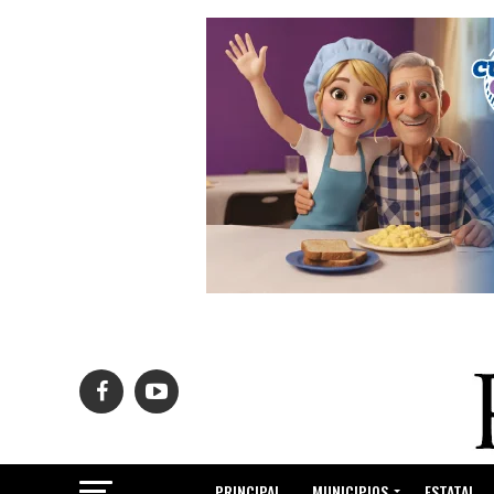
PRINCIPAL
MUNICIPIOS
ESTATAL