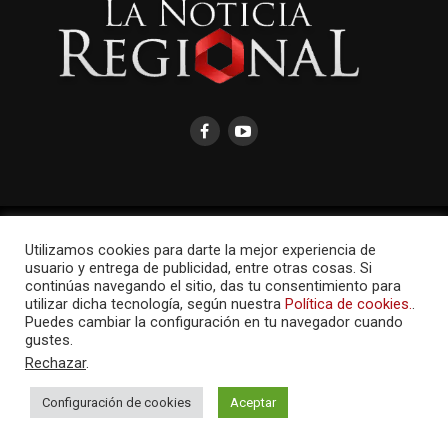
AMAYCOM.NET
Utilizamos cookies para darte la mejor experiencia de
usuario y entrega de publicidad, entre otras cosas. Si
continúas navegando el sitio, das tu consentimiento para
utilizar dicha tecnología, según nuestra
Política de cookies.
.
Puedes cambiar la configuración en tu navegador cuando
gustes.
Rechazar
.
Configuración de cookies
Aceptar