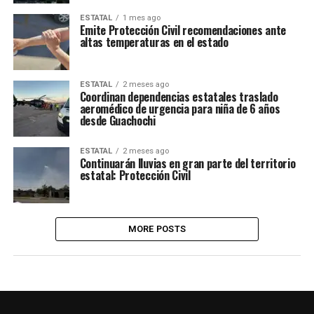
ESTATAL
1 mes ago
Emite Protección Civil recomendaciones ante
altas temperaturas en el estado
ESTATAL
2 meses ago
Coordinan dependencias estatales traslado
aeromédico de urgencia para niña de 6 años
desde Guachochi
ESTATAL
2 meses ago
Continuarán lluvias en gran parte del territorio
estatal: Protección Civil
MORE POSTS