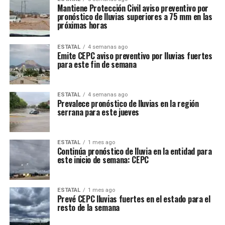
Mantiene Protección Civil aviso preventivo por
pronóstico de lluvias superiores a 75 mm en las
próximas horas
ESTATAL
4 semanas ago
Emite CEPC aviso preventivo por lluvias fuertes
para este fin de semana
ESTATAL
4 semanas ago
Prevalece pronóstico de lluvias en la región
serrana para este jueves
ESTATAL
1 mes ago
Continúa pronóstico de lluvia en la entidad para
este inicio de semana: CEPC
ESTATAL
1 mes ago
Prevé CEPC lluvias fuertes en el estado para el
resto de la semana