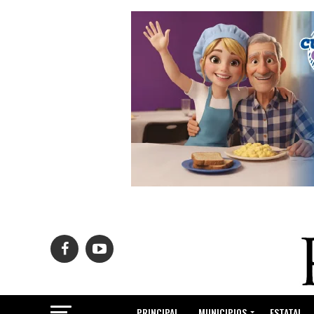
PRINCIPAL
MUNICIPIOS
ESTATAL