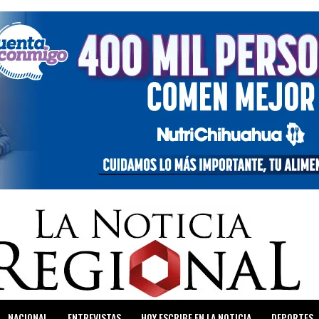
NACIONAL
ENTREVISTAS
HOY ESCRIBE EN LA NOTICIA
DEPORTES