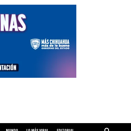
MUNDO
LO MÁS VIRAL
EDITORIAL