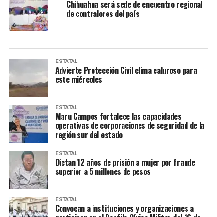
Chihuahua será sede de encuentro regional
de contralores del país
ESTATAL
Advierte Protección Civil clima caluroso para
este miércoles
ESTATAL
Maru Campos fortalece las capacidades
operativas de corporaciones de seguridad de la
región sur del estado
ESTATAL
Dictan 12 años de prisión a mujer por fraude
superior a 5 millones de pesos
ESTATAL
Convocan a instituciones y organizaciones a