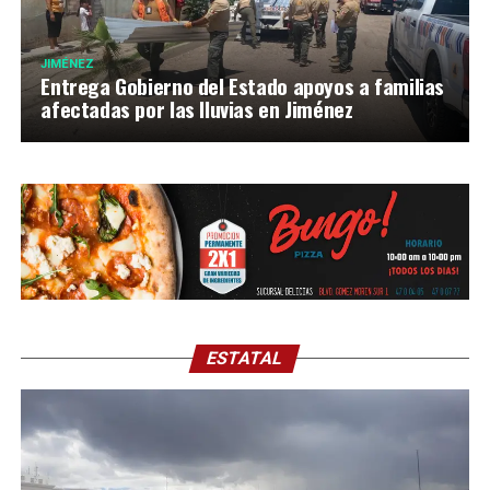
JIMÉNEZ
Entrega Gobierno del Estado apoyos a familias
afectadas por las lluvias en Jiménez
ESTATAL