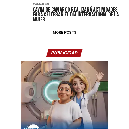
CAMARGO
CAVIM DE CAMARGO REALIZARÁ ACTIVIDADES
PARA CELEBRAR EL DÍA INTERNACIONAL DE LA
MUJER
MORE POSTS
PUBLICIDAD