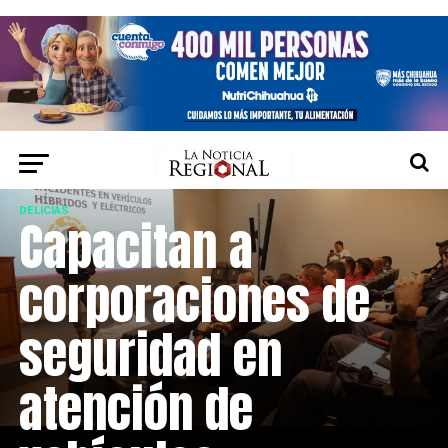
DELICIAS
Capacitan a
corporaciones de
seguridad en
atención de