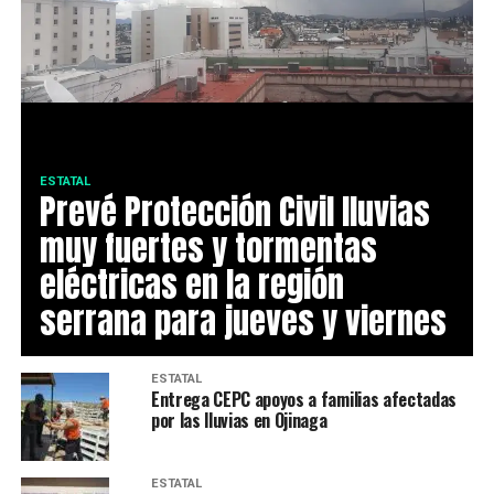
ESTATAL
Prevé Protección Civil lluvias
muy fuertes y tormentas
eléctricas en la región
serrana para jueves y viernes
ESTATAL
Entrega CEPC apoyos a familias afectadas
por las lluvias en Ojinaga
ESTATAL