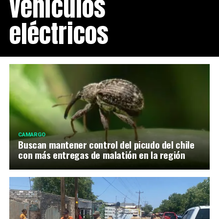
vehículos
eléctricos
CAMARGO
Buscan mantener control del picudo del chile
con más entregas de malatión en la región