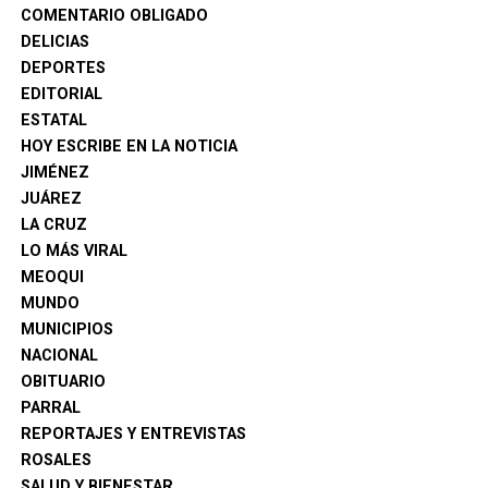
COMENTARIO OBLIGADO
DELICIAS
DEPORTES
EDITORIAL
ESTATAL
HOY ESCRIBE EN LA NOTICIA
JIMÉNEZ
JUÁREZ
LA CRUZ
LO MÁS VIRAL
MEOQUI
MUNDO
MUNICIPIOS
NACIONAL
OBITUARIO
PARRAL
REPORTAJES Y ENTREVISTAS
ROSALES
SALUD Y BIENESTAR